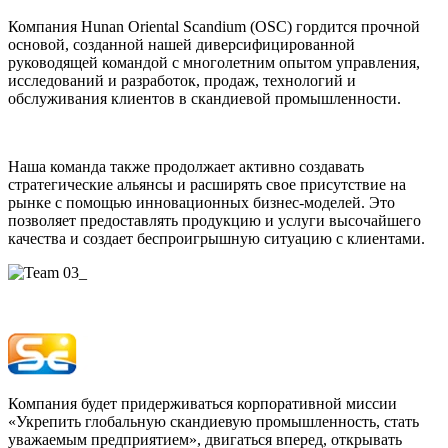
Компания Hunan Oriental Scandium (OSC) гордится прочной
основой, созданной нашей диверсифицированной
руководящей командой с многолетним опытом управления,
исследований и разработок, продаж, технологий и
обслуживания клиентов в скандиевой промышленности.
Наша команда также продолжает активно создавать
стратегические альянсы и расширять свое присутствие на
рынке с помощью инновационных бизнес-моделей. Это
позволяет предоставлять продукцию и услуги высочайшего
качества и создает беспроигрышную ситуацию с клиентами.
Компания будет придерживаться корпоративной миссии
«Укрепить глобальную скандиевую промышленность, стать
уважаемым предприятием», двигаться вперед, открывать