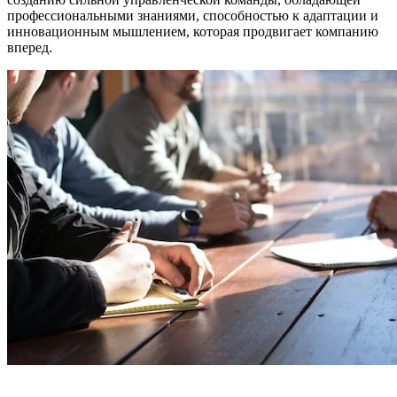
профессиональными знаниями, способностью к адаптации и
инновационным мышлением, которая продвигает компанию
вперед.