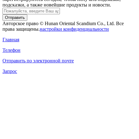
подсказки, а также новейшие продукты и новости.
Отправить
Авторское право © Hunan Oriental Scandium Co., Ltd. Все
права защищены.
настройки конфиденциальности
Главная
Телефон
Отправить по электронной почте
Запрос