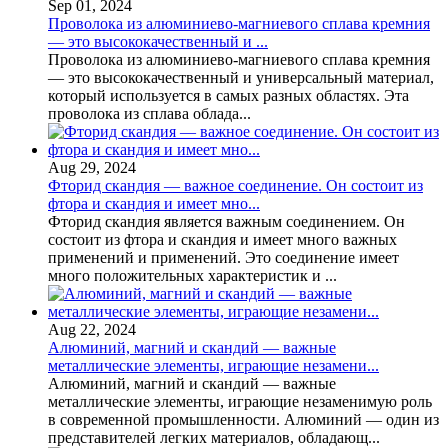
Sep 01, 2024
Проволока из алюминиево-магниевого сплава кремния
— это высококачественный и ...
Проволока из алюминиево-магниевого сплава кремния
— это высококачественный и универсальный материал,
который используется в самых разных областях. Эта
проволока из сплава облада...
Aug 29, 2024
Фторид скандия — важное соединение. Он состоит из
фтора и скандия и имеет мно...
Фторид скандия является важным соединением. Он
состоит из фтора и скандия и имеет много важных
применений и применений. Это соединение имеет
много положительных характеристик и ...
Aug 22, 2024
Алюминий, магний и скандий — важные
металлические элементы, играющие незамени...
Алюминий, магний и скандий — важные
металлические элементы, играющие незаменимую роль
в современной промышленности. Алюминий — один из
представителей легких материалов, обладающ...