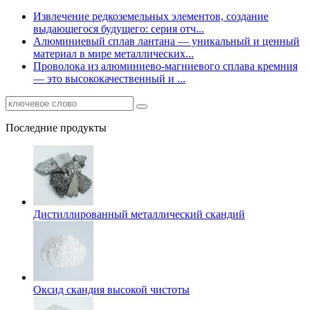
Извлечение редкоземельных элементов, создание
выдающегося будущего: серия отч...
Алюминиевый сплав лантана — уникальный и ценный
материал в мире металлических...
Проволока из алюминиево-магниевого сплава кремния
— это высококачественный и ...
Последние продукты
Дистиллированный металлический скандий
Оксид скандия высокой чистоты