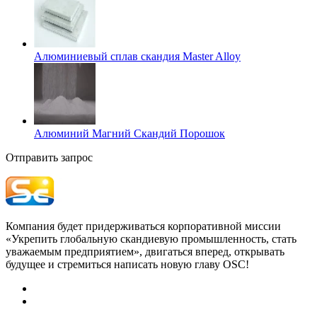
Алюминиевый сплав скандия Master Alloy
Алюминий Магний Скандий Порошок
Отправить запрос
Компания будет придерживаться корпоративной миссии
«Укрепить глобальную скандиевую промышленность, стать
уважаемым предприятием», двигаться вперед, открывать
будущее и стремиться написать новую главу OSC!