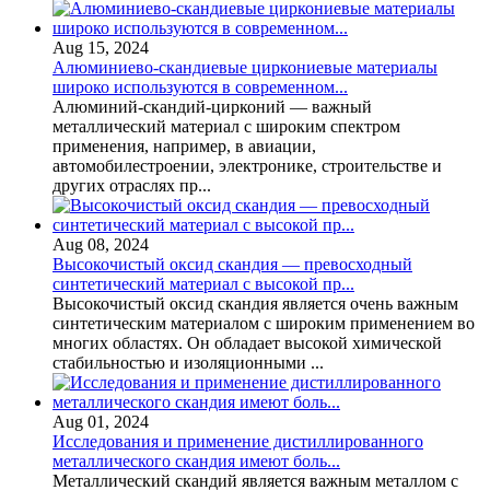
Aug 15, 2024
Алюминиево-скандиевые циркониевые материалы
широко используются в современном...
Алюминий-скандий-цирконий — важный
металлический материал с широким спектром
применения, например, в авиации,
автомобилестроении, электронике, строительстве и
других отраслях пр...
Aug 08, 2024
Высокочистый оксид скандия — превосходный
синтетический материал с высокой пр...
Высокочистый оксид скандия является очень важным
синтетическим материалом с широким применением во
многих областях. Он обладает высокой химической
стабильностью и изоляционными ...
Aug 01, 2024
Исследования и применение дистиллированного
металлического скандия имеют боль...
Металлический скандий является важным металлом с