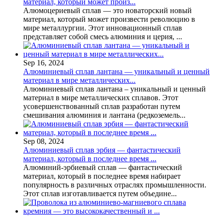
материал, который может произ...
Алюмоцериевый сплав — это новаторский новый
материал, который может произвести революцию в
мире металлургии. Этот инновационный сплав
представляет собой смесь алюминия и церия, ...
Sep 16, 2024
Алюминиевый сплав лантана — уникальный и ценный
материал в мире металлических...
Алюминиевый сплав лантана – уникальный и ценный
материал в мире металлических сплавов. Этот
усовершенствованный сплав разработан путем
смешивания алюминия и лантана (редкоземель...
Sep 08, 2024
Алюминиевый сплав эрбия — фантастический
материал, который в последнее время ...
Алюминий-эрбиевый сплав — фантастический
материал, который в последнее время набирает
популярность в различных отраслях промышленности.
Этот сплав изготавливается путем объедине...