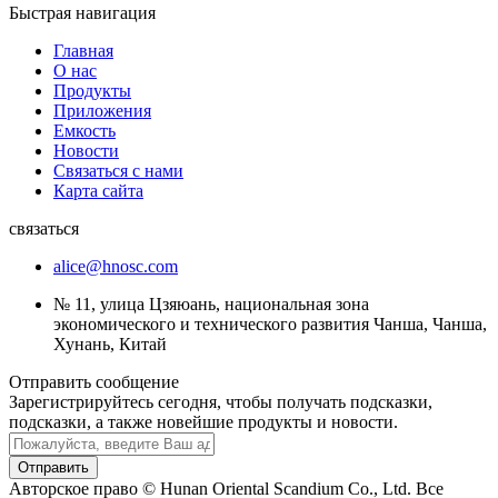
Быстрая навигация
Главная
О нас
Продукты
Приложения
Емкость
Новости
Связаться с нами
Карта сайта
связаться
alice@hnosc.com
№ 11, улица Цзяюань, национальная зона
экономического и технического развития Чанша, Чанша,
Хунань, Китай
Отправить сообщение
Зарегистрируйтесь сегодня, чтобы получать подсказки,
подсказки, а также новейшие продукты и новости.
Отправить
Авторское право © Hunan Oriental Scandium Co., Ltd. Все