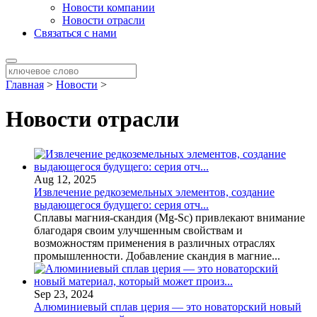
Новости компании
Новости отрасли
Связаться с нами
Главная
>
Новости
>
Новости отрасли
Aug 12, 2025
Извлечение редкоземельных элементов, создание
выдающегося будущего: серия отч...
Сплавы магния-скандия (Mg-Sc) привлекают внимание
благодаря своим улучшенным свойствам и
возможностям применения в различных отраслях
промышленности. Добавление скандия в магние...
Sep 23, 2024
Алюминиевый сплав церия — это новаторский новый