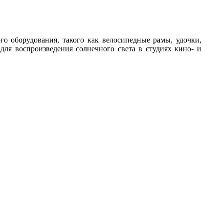
о оборудования, такого как велосипедные рамы, удочки,
для воспроизведения солнечного света в студиях кино- и